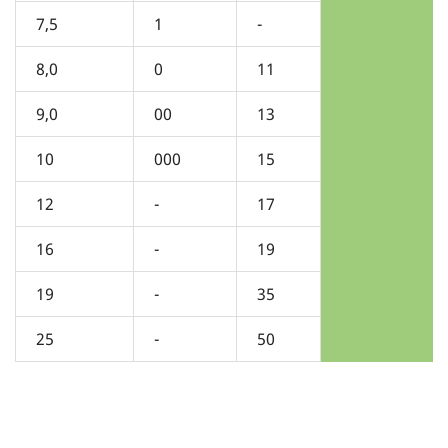
7,5
1
-
8,0
0
11
9,0
00
13
10
000
15
12
-
17
16
-
19
19
-
35
25
-
50