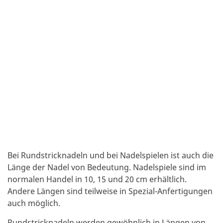
Bei Rundstricknadeln und bei Nadelspielen ist auch die
Länge der Nadel von Bedeutung. Nadelspiele sind im
normalen Handel in 10, 15 und 20 cm erhältlich.
Andere Längen sind teilweise in Spezial-Anfertigungen
auch möglich.
Rundstricknadeln werden gewöhnlich in Längen von