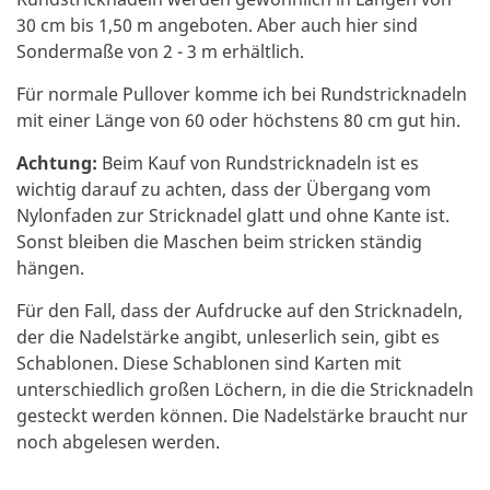
30 cm bis 1,50 m angeboten. Aber auch hier sind
Sondermaße von 2 - 3 m erhältlich.
Für normale Pullover komme ich bei Rundstricknadeln
mit einer Länge von 60 oder höchstens 80 cm gut hin.
Achtung:
Beim Kauf von Rundstricknadeln ist es
wichtig darauf zu achten, dass der Übergang vom
Nylonfaden zur Stricknadel glatt und ohne Kante ist.
Sonst bleiben die Maschen beim stricken ständig
hängen.
Für den Fall, dass der Aufdrucke auf den Stricknadeln,
der die Nadelstärke angibt, unleserlich sein, gibt es
Schablonen. Diese Schablonen sind Karten mit
unterschiedlich großen Löchern, in die die Stricknadeln
gesteckt werden können. Die Nadelstärke braucht nur
noch abgelesen werden.