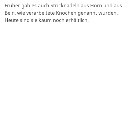
Früher gab es auch Stricknadeln aus Horn und aus
Bein, wie verarbeitete Knochen genannt wurden.
Heute sind sie kaum noch erhältlich.