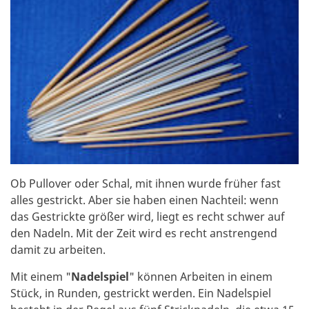
Ob Pullover oder Schal, mit ihnen wurde früher fast
alles gestrickt. Aber sie haben einen Nachteil: wenn
das Gestrickte größer wird, liegt es recht schwer auf
den Nadeln. Mit der Zeit wird es recht anstrengend
damit zu arbeiten.
Mit einem "
Nadelspiel
" können Arbeiten in einem
Stück, in Runden, gestrickt werden. Ein Nadelspiel