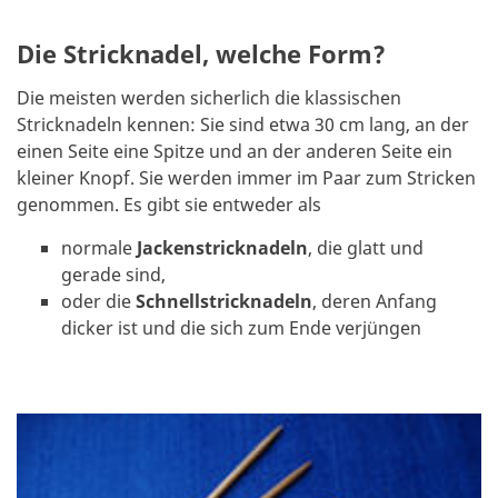
Die Stricknadel, welche Form?
Die meisten werden sicherlich die klassischen
Stricknadeln kennen: Sie sind etwa 30 cm lang, an der
einen Seite eine Spitze und an der anderen Seite ein
kleiner Knopf. Sie werden immer im Paar zum Stricken
genommen. Es gibt sie entweder als
normale
Jackenstricknadeln
, die glatt und
gerade sind,
oder die
Schnellstricknadeln
, deren Anfang
dicker ist und die sich zum Ende verjüngen