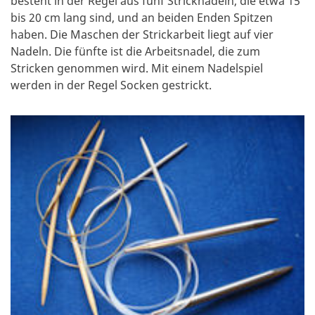
besteht in der Regel aus fünf Stricknadeln, die etwa 15
bis 20 cm lang sind, und an beiden Enden Spitzen
haben. Die Maschen der Strickarbeit liegt auf vier
Nadeln. Die fünfte ist die Arbeitsnadel, die zum
Stricken genommen wird. Mit einem Nadelspiel
werden in der Regel Socken gestrickt.