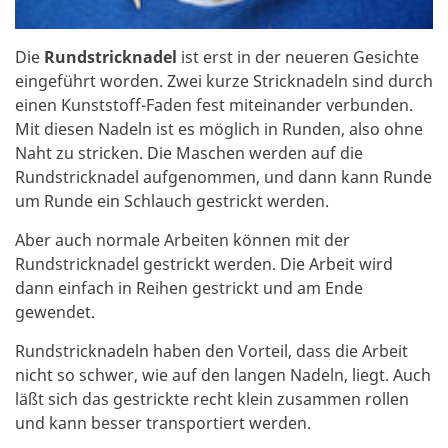
Die
Rundstricknadel
ist erst in der neueren Gesichte
eingeführt worden. Zwei kurze Stricknadeln sind durch
einen Kunststoff-Faden fest miteinander verbunden.
Mit diesen Nadeln ist es möglich in Runden, also ohne
Naht zu stricken. Die Maschen werden auf die
Rundstricknadel aufgenommen, und dann kann Runde
um Runde ein Schlauch gestrickt werden.
Aber auch normale Arbeiten können mit der
Rundstricknadel gestrickt werden. Die Arbeit wird
dann einfach in Reihen gestrickt und am Ende
gewendet.
Rundstricknadeln haben den Vorteil, dass die Arbeit
nicht so schwer, wie auf den langen Nadeln, liegt. Auch
läßt sich das gestrickte recht klein zusammen rollen
und kann besser transportiert werden.