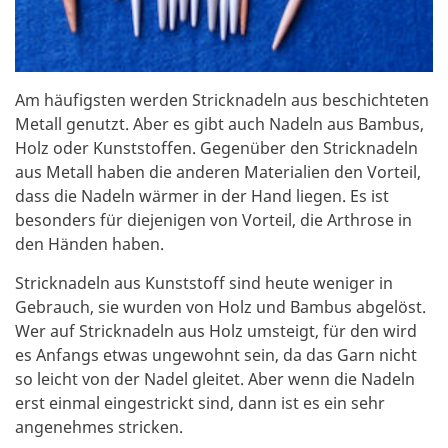
Am häufigsten werden Stricknadeln aus beschichteten
Metall genutzt. Aber es gibt auch Nadeln aus Bambus,
Holz oder Kunststoffen. Gegenüber den Stricknadeln
aus Metall haben die anderen Materialien den Vorteil,
dass die Nadeln wärmer in der Hand liegen. Es ist
besonders für diejenigen von Vorteil, die Arthrose in
den Händen haben.
Stricknadeln aus Kunststoff sind heute weniger in
Gebrauch, sie wurden von Holz und Bambus abgelöst.
Wer auf Stricknadeln aus Holz umsteigt, für den wird
es Anfangs etwas ungewohnt sein, da das Garn nicht
so leicht von der Nadel gleitet. Aber wenn die Nadeln
erst einmal eingestrickt sind, dann ist es ein sehr
angenehmes stricken.