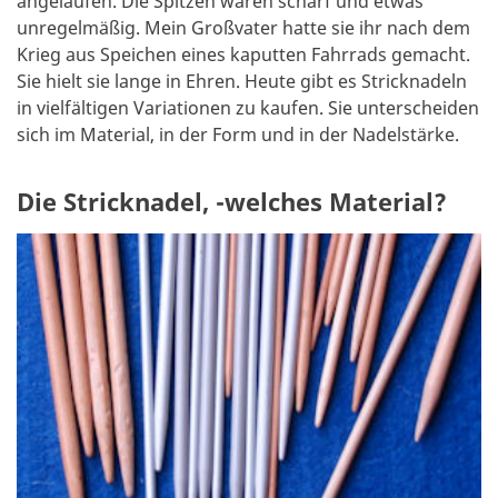
angelaufen. Die Spitzen waren scharf und etwas
unregelmäßig. Mein Großvater hatte sie ihr nach dem
Krieg aus Speichen eines kaputten Fahrrads gemacht.
Sie hielt sie lange in Ehren. Heute gibt es Stricknadeln
in vielfältigen Variationen zu kaufen. Sie unterscheiden
sich im Material, in der Form und in der Nadelstärke.
Die Stricknadel, -welches Material?