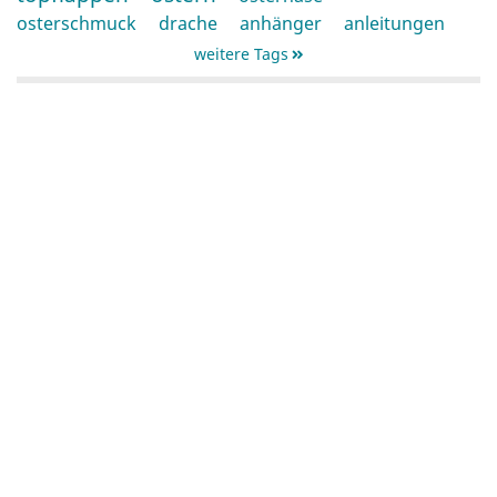
osterschmuck
drache
anhänger
anleitungen
weitere Tags