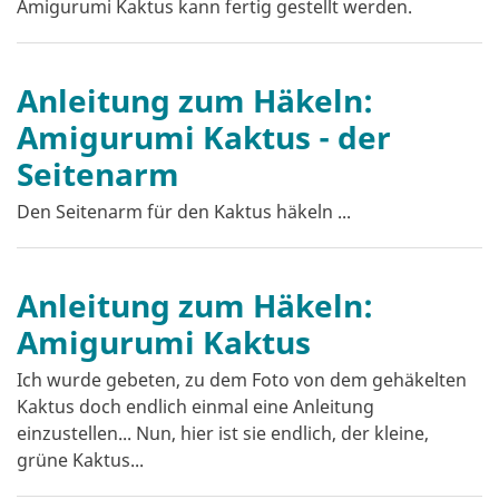
Amigurumi Kaktus kann fertig gestellt werden.
Anleitung zum Häkeln:
Amigurumi Kaktus - der
Seitenarm
Den Seitenarm für den Kaktus häkeln ...
Anleitung zum Häkeln:
Amigurumi Kaktus
Ich wurde gebeten, zu dem Foto von dem gehäkelten
Kaktus doch endlich einmal eine Anleitung
einzustellen... Nun, hier ist sie endlich, der kleine,
grüne Kaktus...