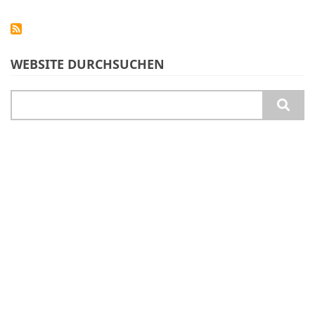
WEBSITE DURCHSUCHEN
Suche