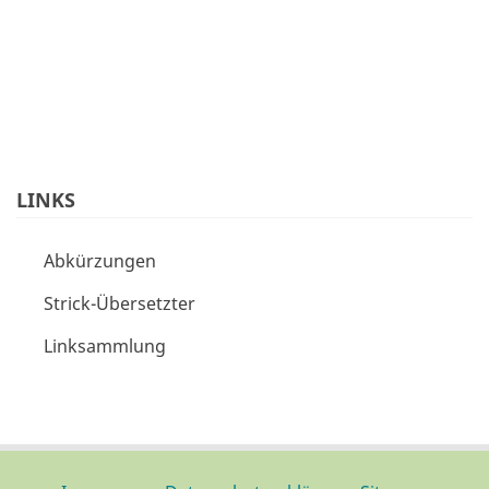
LINKS
Abkürzungen
Strick-Übersetzter
Linksammlung