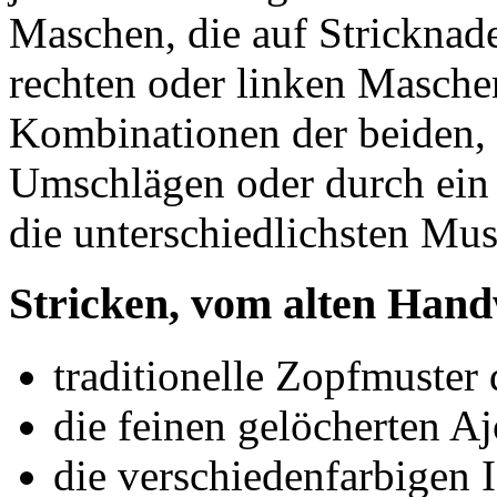
Maschen, die auf Strickna
rechten oder linken Masche
Kombinationen der beiden,
Umschlägen oder durch ein
die unterschiedlichsten Mus
Stricken, vom alten Ha
traditionelle Zopfmuster
die feinen gelöcherten A
die verschiedenfarbigen 