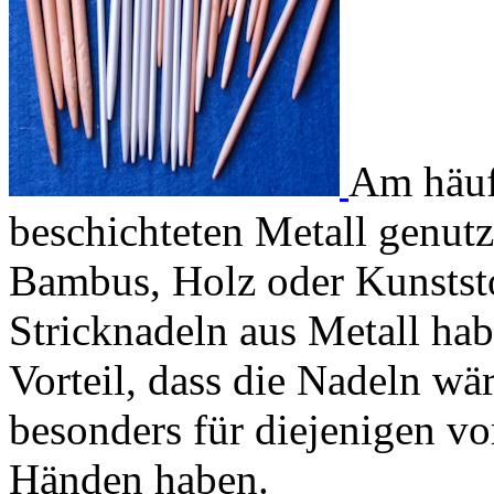
Am häuf
beschichteten Metall genutz
Bambus, Holz oder Kunstst
Stricknadeln aus Metall hab
Vorteil, dass die Nadeln wär
besonders für diejenigen von
Händen haben.