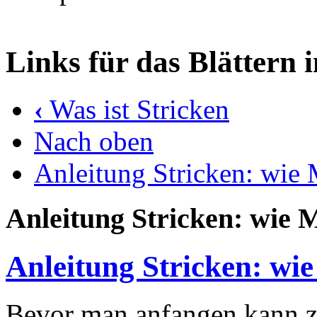
Links für das Blättern 
‹
Was ist Stricken
Nach oben
Anleitung Stricken: wi
Anleitung Stricken: wie
Anleitung Stricken: w
Bevor man anfangen kann zu