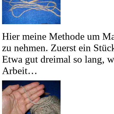
Hier meine Methode um Masc
zu nehmen. Zuerst ein Stü
Etwa gut dreimal so lang, wi
Arbeit…