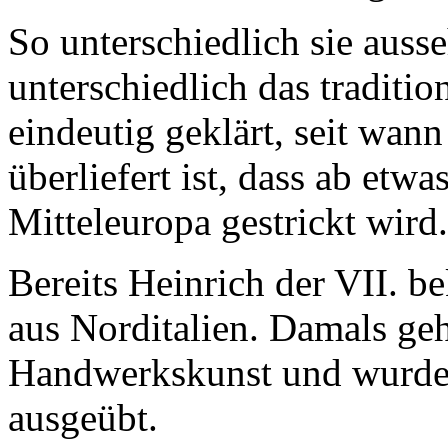
So unterschiedlich sie ausse
unterschiedlich das traditione
eindeutig geklärt, seit wann
überliefert ist, dass ab etw
Mitteleuropa gestrickt wird.
Bereits Heinrich der VII. b
aus Norditalien. Damals geh
Handwerkskunst und wurde
ausgeübt.