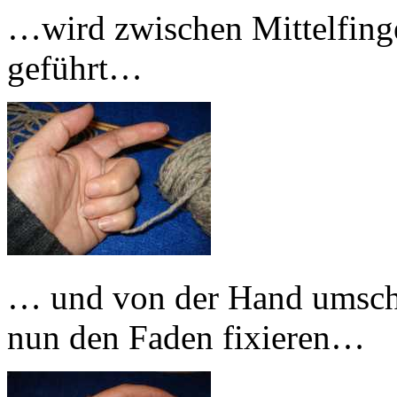
…wird zwischen Mittelfinge
geführt…
… und von der Hand umschl
nun den Faden fixieren…