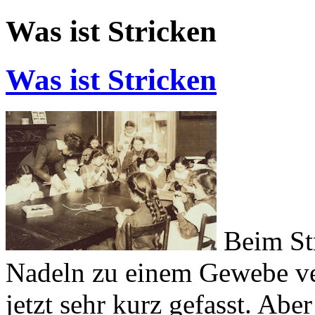
Was ist Stricken
Was ist Stricken
Beim Str
Nadeln zu einem Gewebe ve
jetzt sehr kurz gefasst. Abe