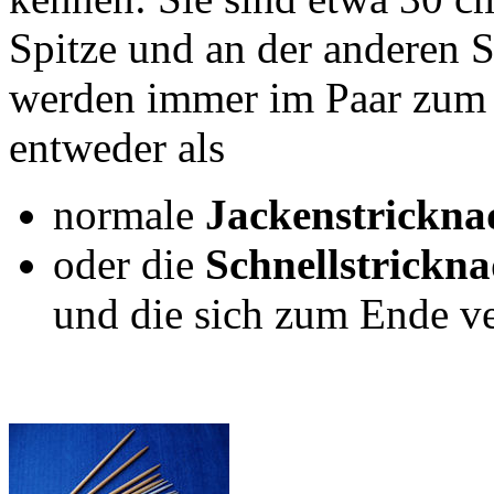
Spitze und an der anderen S
werden immer im Paar zum 
entweder als
normale
Jackenstrickna
oder die
Schnellstrickna
und die sich zum Ende v