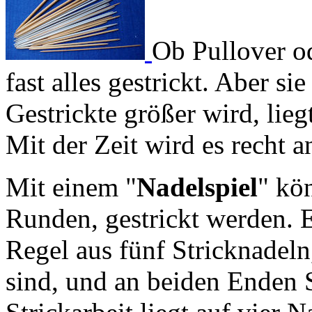
Ob Pullover od
fast alles gestrickt. Aber s
Gestrickte größer wird, lieg
Mit der Zeit wird es recht a
Mit einem "
Nadelspiel
" kö
Runden, gestrickt werden. E
Regel aus fünf Stricknadeln
sind, und an beiden Enden 