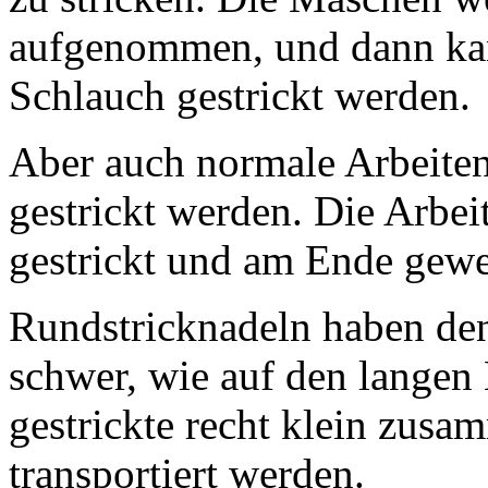
aufgenommen, und dann ka
Schlauch gestrickt werden.
Aber auch normale Arbeiten
gestrickt werden. Die Arbei
gestrickt und am Ende gewe
Rundstricknadeln haben den 
schwer, wie auf den langen 
gestrickte recht klein zusa
transportiert werden.