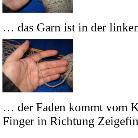
… das Garn ist in der link
… der Faden kommt vom Kn
Finger in Richtung Zeigef