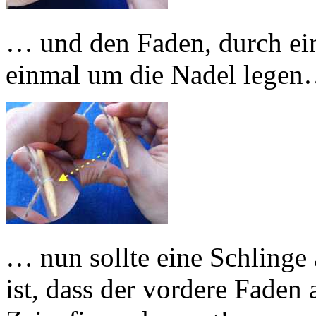
… und den Faden, durch ein
einmal um die Nadel lege
… nun sollte eine Schlinge 
ist, dass der vordere Fade