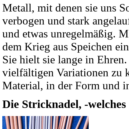
Metall, mit denen sie uns So
verbogen und stark angelau
und etwas unregelmäßig. Me
dem Krieg aus Speichen ein
Sie hielt sie lange in Ehren
vielfältigen Variationen zu 
Material, in der Form und i
Die Stricknadel, -welches