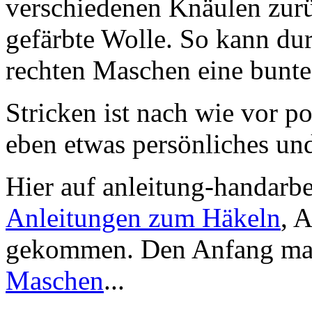
verschiedenen Knäulen zurüc
gefärbte Wolle. So kann dur
rechten Maschen eine bunte
Stricken ist nach wie vor pop
eben etwas persönliches un
Hier auf anleitung-handarbe
Anleitungen zum Häkeln
, 
gekommen. Den Anfang ma
Maschen
...