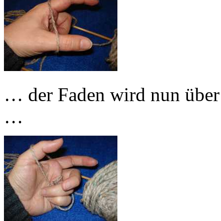
… der Faden wird nun über
…