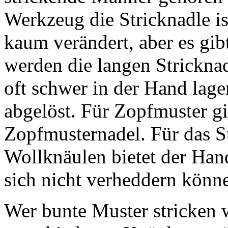
Werkzeug die Stricknadle is
kaum verändert, aber es gi
werden die langen Stricknad
oft schwer in der Hand lage
abgelöst. Für Zopfmuster gi
Zopfmusternadel. Für das S
Wollknäulen bietet der Han
sich nicht verheddern könn
Wer bunte Muster stricken w