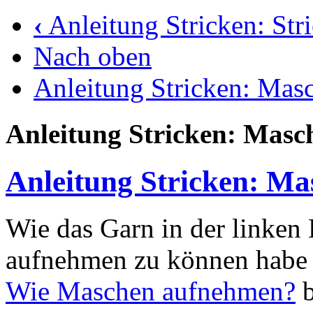
‹
Anleitung Stricken: Str
Nach oben
Anleitung Stricken: Ma
Anleitung Stricken: Mas
Anleitung Stricken: M
Wie das Garn in der linken
aufnehmen zu können habe 
Wie Maschen aufnehmen?
b