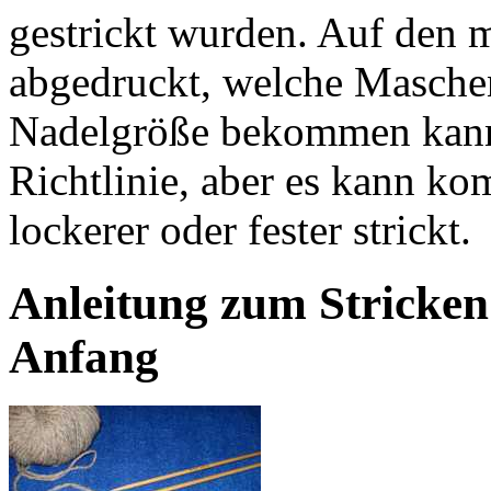
gestrickt wurden. Auf den m
abgedruckt, welche Masche
Nadelgröße bekommen kann.
Richtlinie, aber es kann k
lockerer oder fester strickt.
Anleitung zum Stricke
Anfang