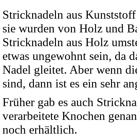
Stricknadeln aus Kunststoff
sie wurden von Holz und B
Stricknadeln aus Holz umste
etwas ungewohnt sein, da da
Nadel gleitet. Aber wenn di
sind, dann ist es ein sehr a
Früher gab es auch Strickn
verarbeitete Knochen genan
noch erhältlich.