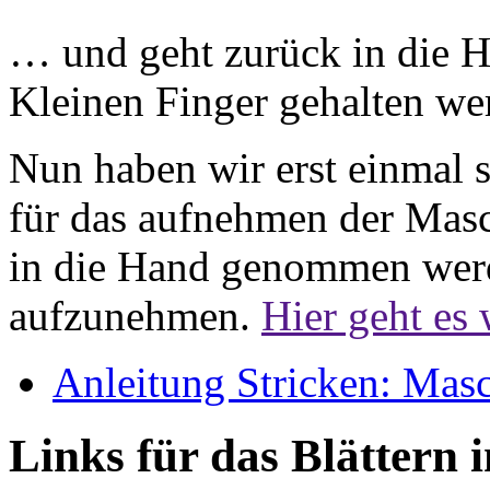
… und geht zurück in die 
Kleinen Finger gehalten w
Nun haben wir erst einmal s
für das aufnehmen der Masch
in die Hand genommen wer
aufzunehmen.
Hier geht es w
Anleitung Stricken: Mas
Links für das Blättern 