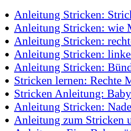
Anleitung Stricken: Stri
Anleitung Stricken: wie
Anleitung Stricken: rech
Anleitung Stricken: link
Anleitung Stricken: Bün
Stricken lernen: Rechte
Stricken Anleitung: Baby
Anleitung Stricken: Nade
Anleitung zum Stricken 