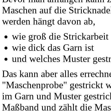
Maschen auf die Stricknade
werden hängt davon ab,
wie groß die Strickarbeit
wie dick das Garn ist
und welches Muster gestr
Das kann aber alles errech
"Maschenprobe" gestrickt w
im Garn und Muster gestric
Maßband und zählt die Mas