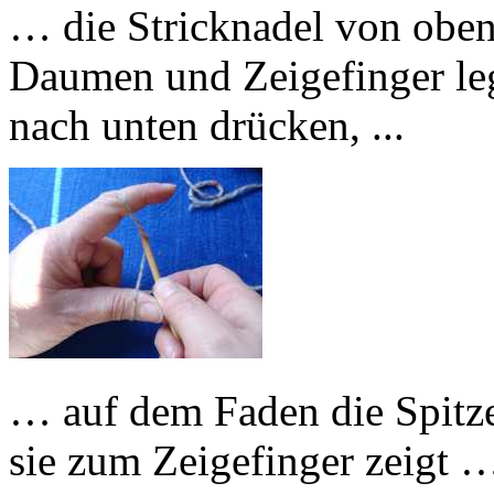
… die Stricknadel von oben
Daumen und Zeigefinger leg
nach unten drücken, ...
… auf dem Faden die Spitze
sie zum Zeigefinger zeigt 