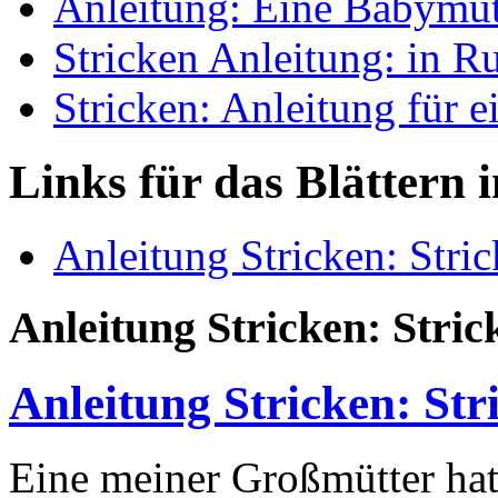
Anleitung: Eine Babymüt
Stricken Anleitung: in R
Stricken: Anleitung für 
Links für das Blättern 
Anleitung Stricken: Stri
Anleitung Stricken: Stri
Anleitung Stricken: Str
Eine meiner Großmütter hat