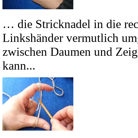
… die Stricknadel in die r
Linkshänder vermutlich umg
zwischen Daumen und Zeig
kann...