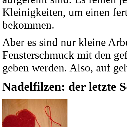
Kleinigkeiten, um einen fe
bekommen.
Aber es sind nur kleine Arb
Fensterschmuck mit den gefi
geben werden. Also, auf geh
Nadelfilzen: der letzte S