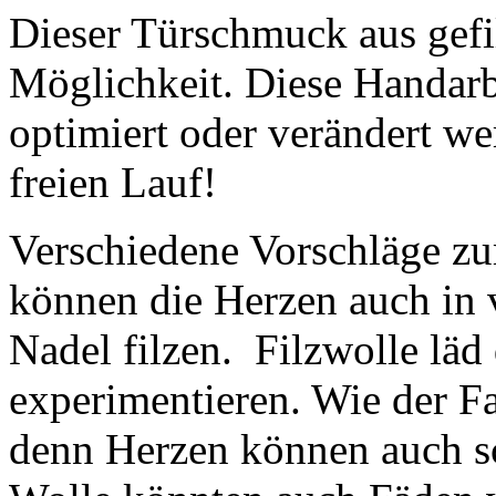
Dieser Türschmuck aus gefil
Möglichkeit. Diese Handarbe
optimiert oder verändert we
freien Lauf!
Verschiedene Vorschläge zu
können die Herzen auch in 
Nadel filzen. Filzwolle läd
experimentieren. Wie der Fa
denn Herzen können auch sc