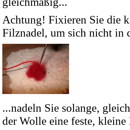
gleichmäßig...
Achtung! Fixieren Sie die k
Filznadel, um sich nicht in 
...nadeln Sie solange, gleic
der Wolle eine feste, kleine