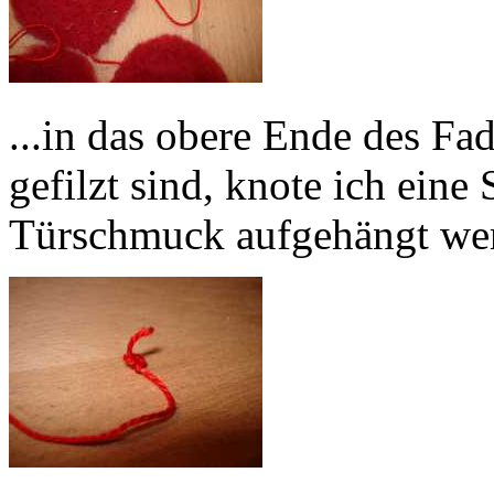
...in das obere Ende des Fa
gefilzt sind, knote ich eine
Türschmuck aufgehängt wer