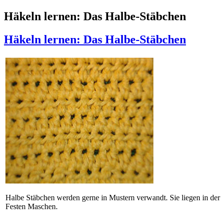
Häkeln lernen: Das Halbe-Stäbchen
Häkeln lernen: Das Halbe-Stäbchen
Halbe Stäbchen werden gerne in Mustern verwandt. Sie liegen in der
Festen Maschen.