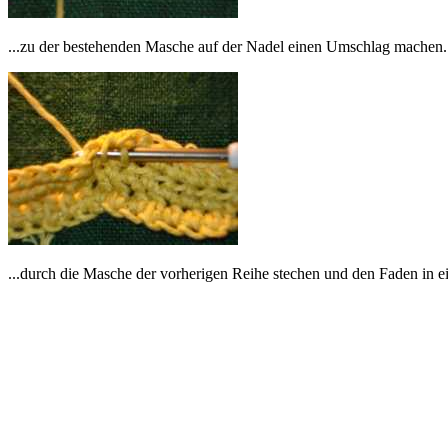
...zu der bestehenden Masche auf der Nadel einen Umschlag machen.
...durch die Masche der vorherigen Reihe stechen und den Faden in ei