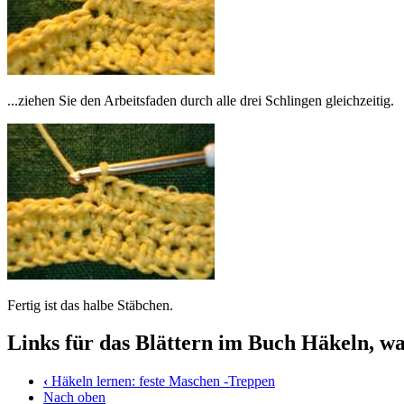
...ziehen Sie den Arbeitsfaden durch alle drei Schlingen gleichzeitig.
Fertig ist das halbe Stäbchen.
Links für das Blättern im Buch Häkeln, was
‹
Häkeln lernen: feste Maschen -Treppen
Nach oben