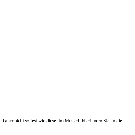
ber nicht so fest wie diese. Im Musterbild erinnern Sie an die