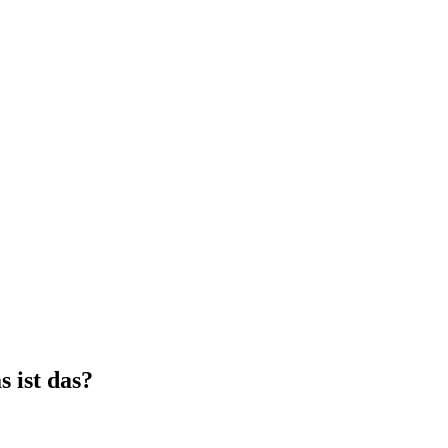
 ist das?