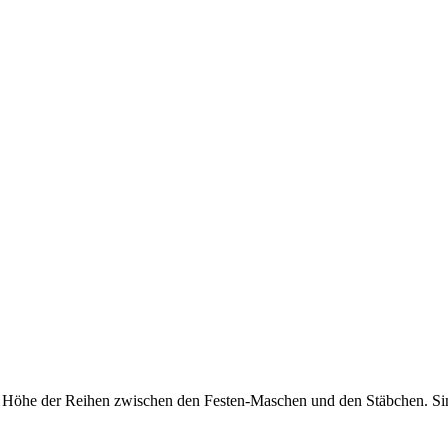
 Höhe der Reihen zwischen den Festen-Maschen und den Stäbchen. Sind a