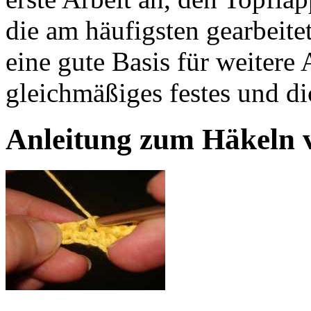
die am häufigsten gearbeit
eine gute Basis für weitere 
gleichmäßiges festes und d
Anleitung zum Häkeln 