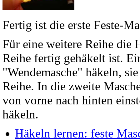
Fertig ist die erste Feste-M
Für eine weitere Reihe die
Reihe fertig gehäkelt ist. E
"Wendemasche" häkeln, sie 
Reihe. In die zweite Masch
von vorne nach hinten eins
häkeln.
Häkeln lernen: feste Ma