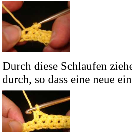
Durch diese Schlaufen zieh
durch, so dass eine neue ein