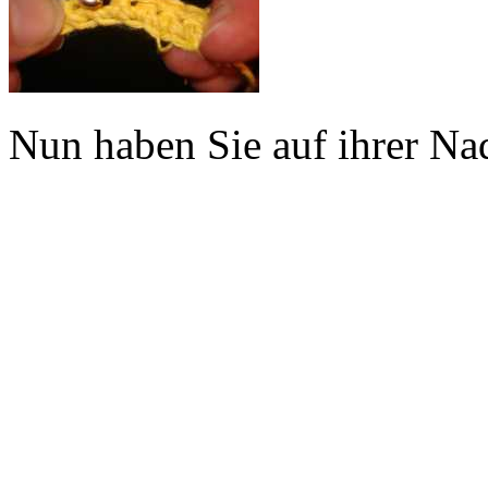
Nun haben Sie auf ihrer Na