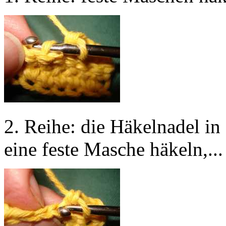
2. Reihe: die Häkelnadel in 
eine feste Masche häkeln,...