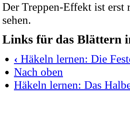
Der Treppen-Effekt ist erst
sehen.
Links für das Blättern 
‹
Häkeln lernen: Die Fes
Nach oben
Häkeln lernen: Das Halb