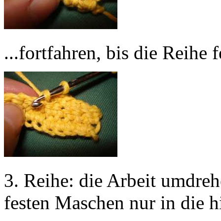
...fortfahren, bis die Reihe f
3. Reihe: die Arbeit umdre
festen Maschen nur in die h