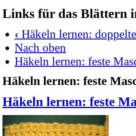
Links für das Blättern 
‹
Häkeln lernen: doppelt
Nach oben
Häkeln lernen: feste Ma
Häkeln lernen: feste Mas
Häkeln lernen: feste M