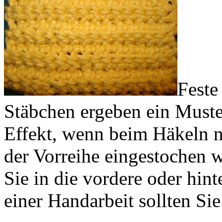
Feste
Stäbchen ergeben ein Muste
Effekt, wenn beim Häkeln n
der Vorreihe eingestochen wi
Sie in die vordere oder hint
einer Handarbeit sollten Sie